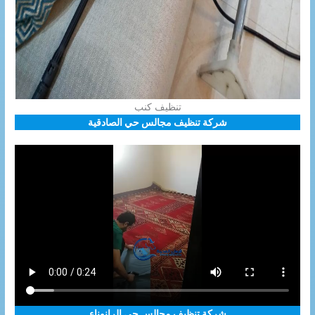
تنظيف كنب
شركة تنظيف مجالس حي الصادقية
شركة تنظيف مجالس حي الرانوناء