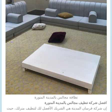
نظافة مجالس بالمدينة المنورة
افضل شركة تنظيف مجالس بالمدينة المنورة
إن شركة فرسان المدينة هي الشريك الأفضل لك لتنظيف منزلك، حيث