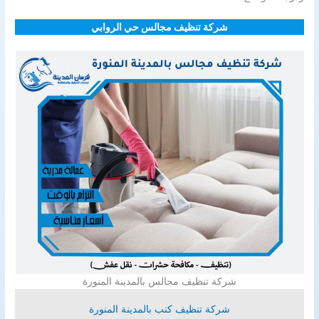
شركة تنظيف مجالس حي الروابي
شركة تنظيف مجالس بالمدينة المنورة
شركة تنظيف كنب بالمدينة المنورة