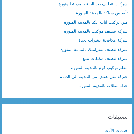
شركات تنظيف بعد البناء بالمدينة المنورة
تأسيس سباكة بالمدينة المنورة
فني تركيب اثاث ايكيا بالمدينة المنورة
شركة تنظيف موكيت بالمدينة المنورة
شركة مكافحة حشرات بجدة
شركة تنظيف سيراميك بالمدينة المنورة
شركة تنظيف مكيفات بينبع
معلم تركيب فوم بالمدينة المنورة
شركه نقل عفش من المدينه الي الدمام
حداد مظلات بالمدينة المنورة
تصنيفات
خدمات الأثاث