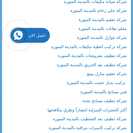
شركة صيانة مكيفات بالمدينة المنورة
شركة جلي رخام بالمدينة المنورة
شركة تعقيم بالمدينة المنورة
معلم دهانات بالمدينة المنورة
اتصل الان
شركة عوازل بالمدينة المنورة
شركة تركيب اغطية مكيفات بالمدينة المنورة
شركة تنظيف مفروشات بالمدينة المنورة
شركة تنظيف بعد الحريق بالمدينة المنورة
شركة تعقيم منازل بينبع
تركيب بديل خشب بالمدينة المنورة
فني مسابح بالمدينة المنورة
شركة تنظيف مسابح بجدة
أكثر الحشرات المنزلية انتشاراً وطرق مكافحتها
شركة تنظيف بعد التشطيب بالمدينة المنورة
شركة تركيب كاميرات مراقبة بالمدينة المنورة