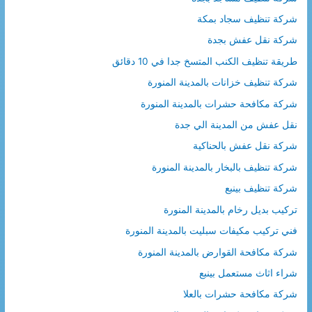
:
شركة تنظيف سجاد بمكة
شركة نقل عفش بجدة
طريقة تنظيف الكنب المتسخ جدا في 10 دقائق
شركة تنظيف خزانات بالمدينة المنورة
شركة مكافحة حشرات بالمدينة المنورة
نقل عفش من المدينة الي جدة
شركة نقل عفش بالحناكية
شركة تنظيف بالبخار بالمدينة المنورة
شركة تنظيف بينبع
تركيب بديل رخام بالمدينة المنورة
فني تركيب مكيفات سبليت بالمدينة المنورة
شركة مكافحة القوارض بالمدينة المنورة
شراء اثاث مستعمل بينبع
شركة مكافحة حشرات بالعلا