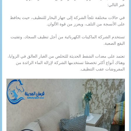
عبر التالي:
في حالات مختلفة تلجأ الشركة إلى جهاز البخار للتنظيف، حيث يحافظ
على الأنسجة من التلف، ويعزز من قوة الألوان.
تستخدم الشركة الماكينات الكهربائية من أجل تنظيف السجاد، وتفتيت
البقع الصعبة.
تعتمد على معدات الشفط الحديثة للتخلص من الغبار العالق في الزوايا،
وهناك أنواع أكثر تخصصًا تستخدمها الشركة لإزالة الماء الزائدة من
المفروشات عقب التنظيف.