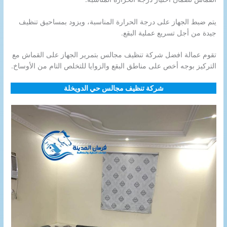
يتم ضبط الجهاز على درجة الحرارة المناسبة، ويزود بمساحيق تنظيف
جيدة من أجل تسريع عملية البقع.
تقوم عمالة افضل شركة تنظيف مجالس بتمرير الجهاز على القماش مع
التركيز بوجه أخص على مناطق البقع والزوايا للتخلص التام من الأوساخ.
شركة تنظيف مجالس حي الدويخلة