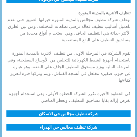
تنظيف الانترية بالمدينة المنورة
نوظف شركة تنظيف مجالس بالمدينة المنورة خبراتها العميق حتى تقدم
للعميل أساليب تنظيف فعالة ترضى تطلعاته المختلفة، ومن بين الطرق
الأكثر حداثة هي التنظيف الجاف، وهي استخدام أنواع محددة من
مساحيق التنظيف على البقع المستعصية ـ
تقوم الشركة في المرحلة الأولى من تنظيف الانترية بالمدينة المنورة
باستخدام أجهزة الشفط الكهربائية للتخلص من الأوساخ السطحية، وفي
المرحلة التالية يوزع مسحوق التنظيف الجاف على البقعة، وهو عبارة
عن حبوب صغيرة تتغلغل في أنسجة القماش، ويتم وتركها فترة لتعزيز
كفاءتها.
في الخطوة الأخيرة تكرر الشركة الخطوة الأولى، وهي استخدام أجهزة
بغرض إزالة بقايا مساحيق التنظيف، وتعطر العناصر.
شركة تنظيف مجالس حي الاسكان
شركة تنظيف مجالس حي الهدراء