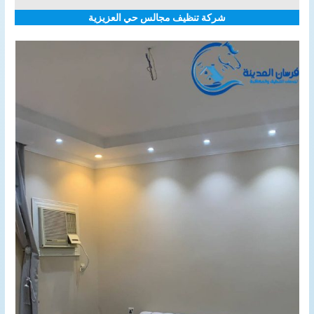
شركة تنظيف مجالس حي العزيزية