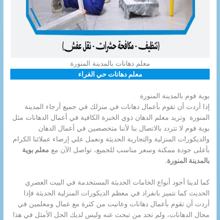
معلم دهانات بالمدينة المنورة
معلم دهانات حي الغراء
بوية فوم بالمدينة المنورة
إذا أردت أن تقوم بأعمال دهانات في منزلك في جميع أرجاء المدينة
المنورة وتريد معلم الدهان ذوي الخبرة الكافية في أعمال الدهانات مثل
بوية فوم لا تتردد بالاتصال بنا لأننا متخصصين في أعمال الدهان
والديكورات المنزلية والتجارية الحديثة ونعمل علي إرضاء عملائنا الكرام
بأعلى جودة ممكنة وسعر مناسب للجميع، تواصل الآن مع
معلم بوية
بالمدينة المنورة
.
كما لدينا أجود أنواع الخامات الحديثة المستخدمة في البيت العصري
الحديث كما نتميز بانفراد في معظم الديكورات المنزلية الحديثة فإذا
أردت أن تقوم بأعمال دهانات وعانيت من كثرة مع عمال ومعلمين في
مجال الدهانات، ولم تجد من تبحث عنه وليس لديك الحل الأمثل في هذا