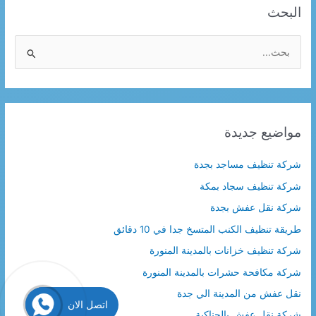
البحث
ا
ل
ب
ح
ث
مواضيع جديدة
ع
ن
شركة تنظيف مساجد بجدة
:
شركة تنظيف سجاد بمكة
شركة نقل عفش بجدة
طريقة تنظيف الكنب المتسخ جدا في 10 دقائق
شركة تنظيف خزانات بالمدينة المنورة
شركة مكافحة حشرات بالمدينة المنورة
نقل عفش من المدينة الي جدة
اتصل الان
شركة نقل عفش بالحناكية