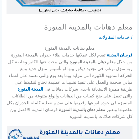
معلم دهانات بالمدينة المنورة
/
خدمات المقاولات
معلم دهانات بالمدينة المنورة
فرسان المدينة
تقدم لكل عملائها خدمات طلاء جدران بالمدينة المنورة
من خلال
معلم دهان بالمدينة المنورة
والتى يبحث عنها الكثير وخاصة كل
ربة منزل ترغب في تجديد ديكور بيتها او تأسيس منزل جديد ومع
الحركة التنموية الكبيرة التى تتزايد يوما بعد يوم والتى تعتمد على انشاء
مباني ضخمة والعمل على تنفيذ تشييدات عظيمة تحتاج لتنفيذها على
طريقة مميزة الاستعانة باحدى شركات دهانات فى
المدينة المنورة
والتى تعمل على ضخ كميات من الدهانات وانواع متنوعة من الطلائات
المتميزة في جودة انواعها وقدرتها على تقديم تغطية كاملة للجدران بكل
تفاصيلها وتعتبر
معلم دهان بالمدينة المنورة
فرسان المدينة الافضل بين
كل شركات طلائات بالمدينة المنورة