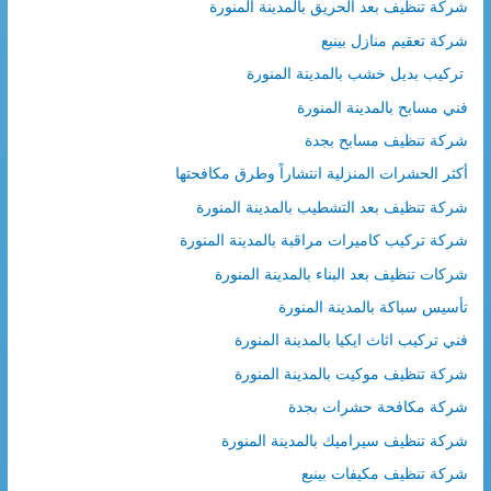
شركة تنظيف بعد الحريق بالمدينة المنورة
شركة تعقيم منازل بينبع
تركيب بديل خشب بالمدينة المنورة
فني مسابح بالمدينة المنورة
شركة تنظيف مسابح بجدة
أكثر الحشرات المنزلية انتشاراً وطرق مكافحتها
شركة تنظيف بعد التشطيب بالمدينة المنورة
شركة تركيب كاميرات مراقبة بالمدينة المنورة
شركات تنظيف بعد البناء بالمدينة المنورة
تأسيس سباكة بالمدينة المنورة
فني تركيب اثاث ايكيا بالمدينة المنورة
شركة تنظيف موكيت بالمدينة المنورة
شركة مكافحة حشرات بجدة
شركة تنظيف سيراميك بالمدينة المنورة
شركة تنظيف مكيفات بينبع