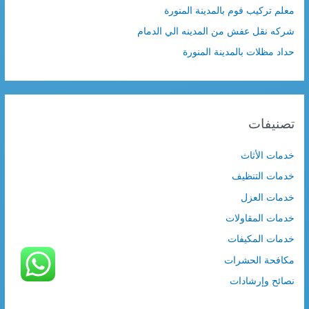
معلم تركيب فوم بالمدينة المنورة
شركه نقل عفش من المدينه الي الدمام
حداد مظلات بالمدينة المنورة
تصنيفات
خدمات الأثاث
خدمات التنظيف
خدمات العزل
خدمات المقاولات
خدمات المكيفات
مكافحة الحشرات
نصائح وإرشادات