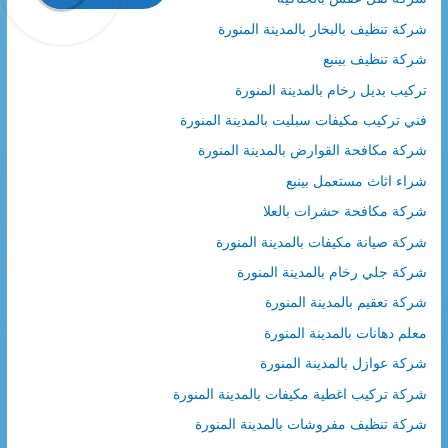
شركة تنظيف بالبخار بالمدينة المنورة
شركة تنظيف بينبع
تركيب بديل رخام بالمدينة المنورة
فني تركيب مكيفات سبليت بالمدينة المنورة
شركة مكافحة القوارض بالمدينة المنورة
شراء اثاث مستعمل بينبع
شركة مكافحة حشرات بالعلا
شركة صيانة مكيفات بالمدينة المنورة
شركة جلي رخام بالمدينة المنورة
شركة تعقيم بالمدينة المنورة
معلم دهانات بالمدينة المنورة
شركة عوازل بالمدينة المنورة
شركة تركيب اغطية مكيفات بالمدينة المنورة
شركة تنظيف مفروشات بالمدينة المنورة