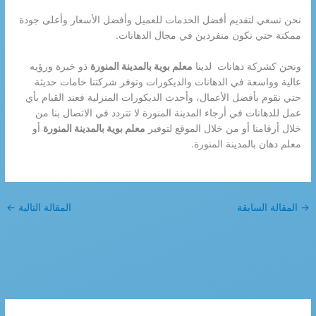
نحن نسعي لتقديم أفضل الخدمات للعميل وأفضل الأسعار وأعلى جودة
ممكنة حتي نكون منفردين في مجال الدهانات.
ونحن كشركة دهانات لدينا
معلم بوية بالمدينة المنورة
ذو خبرة ورؤيه
عالية وواسعة في الدهانات والديكورات وتوفر شركتنا خامات حديثة
حتي نقوم بأفضل الأعمال، وأحدث الديكورات المنزلية فعند القيام بأي
عمل للدهانات في أرجاء المدينة المنورة لا تتردد في الاتصال بنا من
خلال أرقامنا أو من خلال الموقع لتوفير
معلم بوية بالمدينة المنورة
أو
معلم دهان بالمدينة المنورة.
→
المقالة السابقة
المقالة التالية
←