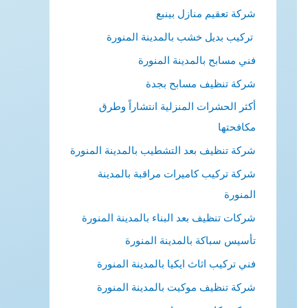
شركة تعقيم منازل بينبع
تركيب بديل خشب بالمدينة المنورة
فني مسابح بالمدينة المنورة
شركة تنظيف مسابح بجدة
أكثر الحشرات المنزلية انتشاراً وطرق
مكافحتها
شركة تنظيف بعد التشطيب بالمدينة المنورة
شركة تركيب كاميرات مراقبة بالمدينة
المنورة
شركات تنظيف بعد البناء بالمدينة المنورة
تأسيس سباكة بالمدينة المنورة
فني تركيب اثاث ايكيا بالمدينة المنورة
شركة تنظيف موكيت بالمدينة المنورة