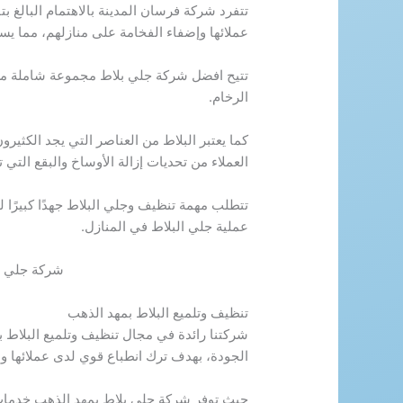
تتفرد شركة فرسان المدينة بالاهتمام البالغ 
عملائها وإضفاء الفخامة على منازلهم، مما يساع
تتيح افضل شركة جلي بلاط مجموعة شاملة من 
الرخام.
كما يعتبر البلاط من العناصر التي يجد الكثير
العملاء من تحديات إزالة الأوساخ والبقع التي 
تتطلب مهمة تنظيف وجلي البلاط جهدًا كبيرًا ل
عملية جلي البلاط في المنازل.
شركة جلي ب
تنظيف وتلميع البلاط بمهد الذهب
شركتنا رائدة في مجال تنظيف وتلميع البلاط 
الجودة، بهدف ترك انطباع قوي لدى عملائها وا
حيث توفر شركة جلي بلاط بمهد الذهب خدمات م