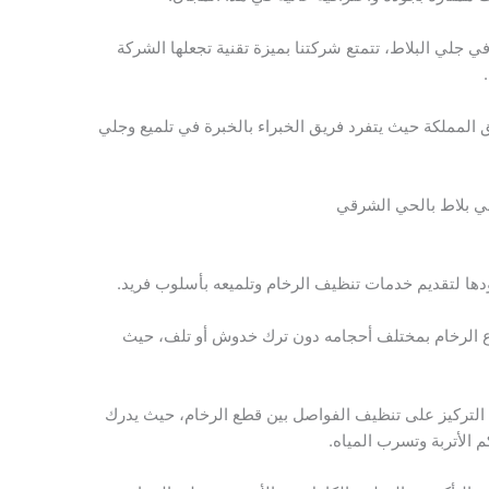
جلي البلاط، تتمتع شركتنا بميزة تقنية تجعلها الشركة
لمملكة حيث يتفرد فريق الخبراء بالخبرة في تلميع وجلي
 بلاط بالحي الشرقي
ا لتقديم خدمات تنظيف الرخام وتلميعه بأسلوب فريد.
ع الرخام بمختلف أحجامه دون ترك خدوش أو تلف، حيث
لتركيز على تنظيف الفواصل بين قطع الرخام، حيث يدرك
 الأتربة وتسرب المياه.