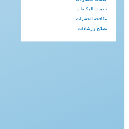
خدمات المكيفات
مكافحة الحشرات
نصائح وإرشادات