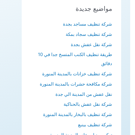
ث
مواضيع جديدة
ع
ن
شركة تنظيف مساجد بجدة
:
شركة تنظيف سجاد بمكة
شركة نقل عفش بجدة
طريقة تنظيف الكنب المتسخ جدا في 10
دقائق
شركة تنظيف خزانات بالمدينة المنورة
شركة مكافحة حشرات بالمدينة المنورة
نقل عفش من المدينة الي جدة
شركة نقل عفش بالحناكية
شركة تنظيف بالبخار بالمدينة المنورة
شركة تنظيف بينبع
تركيب بديل رخام بالمدينة المنورة