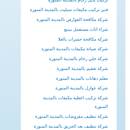
فني تركيب مكيفات سبليت بالمدينة المنورة
شركة مكافحة القوارض بالمدينة المنورة
شراء اثاث مستعمل بينبع
شركة مكافحة حشرات بالعلا
شركة صيانة مكيفات بالمدينة المنورة
شركة جلي رخام بالمدينة المنورة
شركة تعقيم بالمدينة المنورة
معلم دهانات بالمدينة المنورة
شركة عوازل بالمدينة المنورة
شركة تركيب اغطية مكيفات بالمدينة
المنورة
شركة تنظيف مفروشات بالمدينة المنورة
شركة تنظيف بعد الحريق بالمدينة المنورة