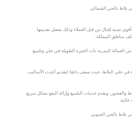
 بلاط بالحي الشمالي
قوى نسبة إقبال من قبل العملاء وذلك بفضل تقديمها
تلف مناطق المملكة.
ن العمالة المدربة ذات الخبرة الطويلة في جلي وتلميع
 في جلي البلاط، حيث تسعى دائمًا لتقديم أحدث الأساليب
ط والقشور، ويقدم خدمات التلميع وإزالة البقع بشكل سريع
عالية.
 بلاط بالحي الجنوبي