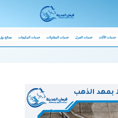
خدمات الأثاث
خدمات العزل
خدمات المقاولات
خدمات المكيفات
نصائح وإ