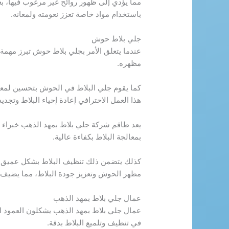
مما يؤدي إلى ظهور روائح غير مرغوب فيها، بعد
باستخدام مواد خاصة تعزز نعومته ولمعانه.
جلي بلاط حوش
عندما يتعلق الأمر بجلي بلاط حوش تبرز مهمة ه
مظهره.
كما يقوم جلي البلاط في الحوش بتحسين لمعانه 
هذا العمل الاحترافي إعادة إحياء البلاط وتجد
يعد طاقم شركة جلي بلاط بمهد الذهب خبراء
بمعالجة البلاط بكفاءة عالية.
كذلك يتضمن ذلك تنظيف البلاط بشكل عميق وج
مظهر الحوش وتعزيز جودة البلاط، مما يضيف لم
عمال جلي بلاط بمهد الذهب
عمال جلي بلاط بمهد الذهب يشكلون العمود ا
في تنظيف وتلميع البلاط بدقة.