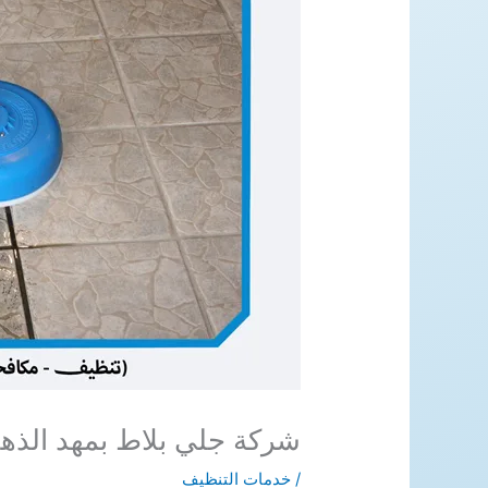
شركة جلي بلاط بمهد الذه
/
خدمات التنظيف