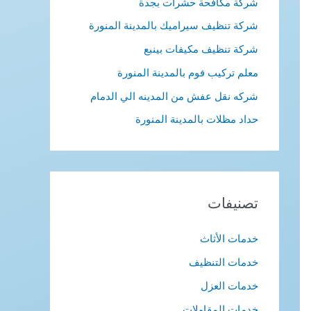
شركة مكافحة حشرات بجدة
شركة تنظيف سيراميك بالمدينة المنورة
شركة تنظيف مكيفات بينبع
معلم تركيب فوم بالمدينة المنورة
شركه نقل عفش من المدينه الي الدمام
حداد مظلات بالمدينة المنورة
تصنيفات
خدمات الأثاث
خدمات التنظيف
خدمات العزل
خدمات المقاولات