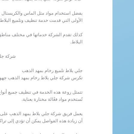
بفضل استخدام مواد مثل الماس والكريستال في 
الأولى التي قدمت خدمة تنظيف وتلميع البلاط.
كذلك تقدم الشركة خدماتها في مختلف مناطق ا
البلاط.
شركة جلي
جلي بلاط تلميع رخام بمهد الذهب
تكرس شركة جلي بلاط رخام بمهد الذهب جهوده
تتمثل روعة هذه الخدمة في تنظيف جميع أنوا
تُستخدم مواد فعّالة مختارة بعناية.
يعمل فريق شركة جلي بلاط بمهد الذهب على ا
أن زيادة هذه الفواصل يمكن أن تؤدي إلى تراكم