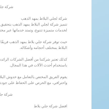
شركة جلي
شركة لجلي البلاط بمهد الذهب
تتميز شركة لجلي البلاط بمهد الذهب بتحقيق أ
لخدمات متميزة تتنوع، وتمتد خدماتها عبر مخ
حيث توفر شركة جلي بلاط بمهد الذهب فريقًا م
البلاط بمختلف أحجامه وأشكاله.
كذلك تعتبر شركتنا من أفضل الشركات الرائدة
باستخدام أحدث الآلات في هذا المجال.
يقوم الفريق المختص بالتعامل مع خدوش البلا
واحترافي، مع الحرص على الحفاظ على جودة 
شركة جلي
افضل شركة جلي بلاط