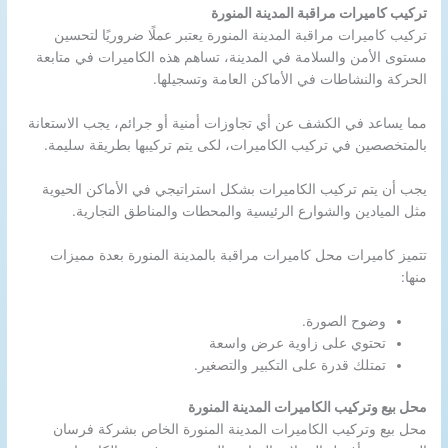
تركيب كاميرات مراقبة المدينة المنورة
تركيب كاميرات مراقبة المدينة المنورة يعتبر عملًا ضروريًا لتحسين
مستوى الأمن والسلامة في المدينة، تساهم هذه الكاميرات في متابعة
الحركة والنشاطات في الأماكن العامة وتسجيلها.
مما يساعد في الكشف عن أي تجاوزات أمنية أو جرائم، يجب الاستعانة
بالمتخصصين في تركيب الكاميرات، لكى يتم تركيبها بطريقة سليمة.
يجب أن يتم تركيب الكاميرات بشكل استراتيجي في الأماكن الحيوية
مثل الميادين والشوارع الرئيسية والمحطات والمناطق التجارية.
تتميز كاميرات محل كاميرات مراقبة بالمدينة المنورة بعدة مميزات
منها:
وضوح الصورة.
تحتوي على زاوية عرض واسعة
تمتلك قدرة على التكبير والتصغير.
محل بيع وتركيب الكاميرات المدينة المنورة
محل بيع وتركيب الكاميرات المدينة المنورة الخاص بشركة فرسان