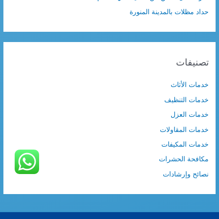
حداد مظلات بالمدينة المنورة
تصنيفات
خدمات الأثاث
خدمات التنظيف
خدمات العزل
خدمات المقاولات
خدمات المكيفات
مكافحة الحشرات
نصائح وإرشادات