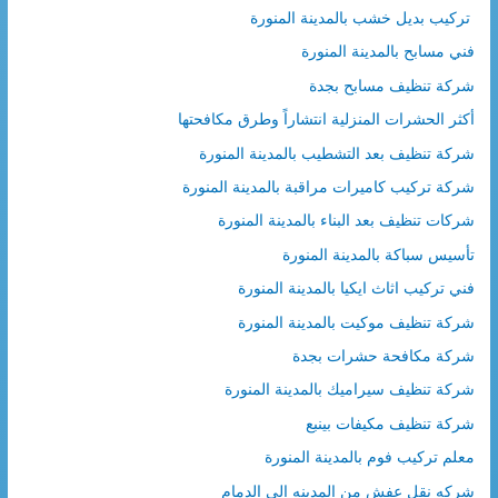
تركيب بديل خشب بالمدينة المنورة
فني مسابح بالمدينة المنورة
شركة تنظيف مسابح بجدة
أكثر الحشرات المنزلية انتشاراً وطرق مكافحتها
شركة تنظيف بعد التشطيب بالمدينة المنورة
شركة تركيب كاميرات مراقبة بالمدينة المنورة
شركات تنظيف بعد البناء بالمدينة المنورة
تأسيس سباكة بالمدينة المنورة
فني تركيب اثاث ايكيا بالمدينة المنورة
شركة تنظيف موكيت بالمدينة المنورة
شركة مكافحة حشرات بجدة
شركة تنظيف سيراميك بالمدينة المنورة
شركة تنظيف مكيفات بينبع
معلم تركيب فوم بالمدينة المنورة
شركه نقل عفش من المدينه الي الدمام