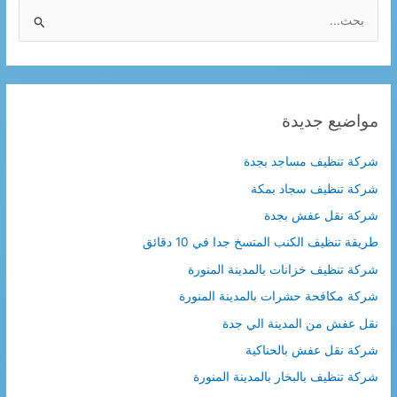
ا
ل
ب
ح
ث
مواضيع جديدة
ع
ن
شركة تنظيف مساجد بجدة
:
شركة تنظيف سجاد بمكة
شركة نقل عفش بجدة
طريقة تنظيف الكنب المتسخ جدا في 10 دقائق
شركة تنظيف خزانات بالمدينة المنورة
شركة مكافحة حشرات بالمدينة المنورة
نقل عفش من المدينة الي جدة
شركة نقل عفش بالحناكية
شركة تنظيف بالبخار بالمدينة المنورة