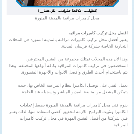
محل كاميرات مراقبة بالمدينة المنورة
افضل محل تركيب كاميرات مراقبه
يعتبر أفضل محل تركيب كاميرات مراقبة بالمدينة المنورة هي المحلات
التجارية الخاصة بشركة فرسان المدينة.
وهذا لأن هذه المحلات تمتلك مجموعة من الفنيين المحترفين
المتخصصين في تركيب كاميرات المراقبة بكافة أنواعها المختلفة، وهذا
يتم باستخدام أحدث الطرق وأفضل الأدوات والأجهزة المتطورة.
يعمل الفني على توصيل الكاميرا بنظام المراقبة الخاص بها، حيث
يتمكن المشغل من متابعة الفيديو المباشر وتسجيله عند الحاجة.
يقوم فني محل كاميرات مراقبة بالمدينة المنورة بضبط إعدادات
الكاميرا وتثبيت البرامج اللازمة لتحقيق أقصى استفادة منها، لذلك يعتبر
فني شركتنا من أفضل الفنيين المهرة في مجال تركيب كاميرات
المراقبة.