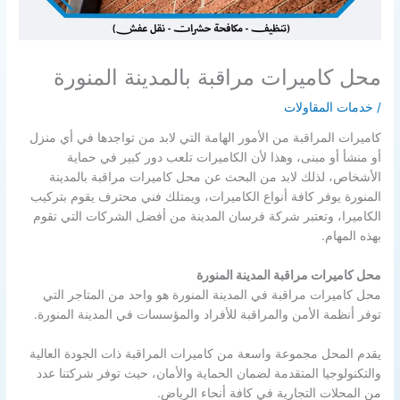
محل كاميرات مراقبة بالمدينة المنورة
/
خدمات المقاولات
كاميرات المراقبة من الأمور الهامة التي لابد من تواجدها في أي منزل
أو منشأ أو مبنى، وهذا لأن الكاميرات تلعب دور كبير في حماية
الأشخاص، لذلك لابد من البحث عن محل كاميرات مراقبة بالمدينة
المنورة يوفر كافة أنواع الكاميرات، ويمتلك فني محترف يقوم بتركيب
الكاميرا، وتعتبر شركة فرسان المدينة من أفضل الشركات التي تقوم
بهذه المهام.
محل كاميرات مراقبة المدينة المنورة
محل كاميرات مراقبة في المدينة المنورة هو واحد من المتاجر التي
توفر أنظمة الأمن والمراقبة للأفراد والمؤسسات في المدينة المنورة.
يقدم المحل مجموعة واسعة من كاميرات المراقبة ذات الجودة العالية
والتكنولوجيا المتقدمة لضمان الحماية والأمان، حيث توفر شركتنا عدد
من المحلات التجارية في كافة أنحاء الرياض.