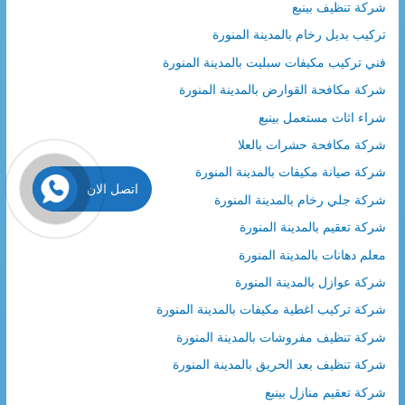
شركة تنظيف بينبع
تركيب بديل رخام بالمدينة المنورة
فني تركيب مكيفات سبليت بالمدينة المنورة
شركة مكافحة القوارض بالمدينة المنورة
شراء اثاث مستعمل بينبع
شركة مكافحة حشرات بالعلا
شركة صيانة مكيفات بالمدينة المنورة
اتصل الان
شركة جلي رخام بالمدينة المنورة
شركة تعقيم بالمدينة المنورة
معلم دهانات بالمدينة المنورة
شركة عوازل بالمدينة المنورة
شركة تركيب اغطية مكيفات بالمدينة المنورة
شركة تنظيف مفروشات بالمدينة المنورة
شركة تنظيف بعد الحريق بالمدينة المنورة
شركة تعقيم منازل بينبع