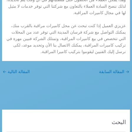
لذلك ننصح السادة العملاء بالتعاون مع شركتنا التي توفر خدمات لا مثيل
لها في مجال كاميرات المراقبة.
عزيزي العميل إذا كنت تبحث عن محل كاميرات مراقبة بالقرب منك،
يمكنك التواصل مع شركة فرسان المدينة التي توفر عدد من المحلات
التي تتخصص في بيع كاميرات المراقبة، وتمتلك الشركة فنيين مهرة في
تركيب كاميرات المراقبة، يمكنك الاتصال بنا الأن وتحديد موعد، لكى
نرسل إليك الفنيين ليقوموا بتركيب كاميرا المراقبة.
→
المقالة السابقة
المقالة التالية
←
البحث