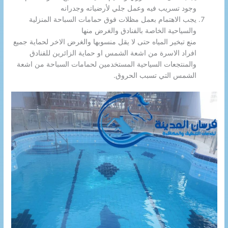
وجود تسريب فيه وعمل جلي لأرضياته وجدرانه
يجب الاهتمام بعمل مظلات فوق حمامات السباحة المنزلية
والسياحية الخاصة بالفنادق والغرض منها
منع تبخير المياه حتى لا يقل منسوبها والغرض الاخر لحماية جميع
افراد الاسرة من اشعة الشمس او حماية الزائرين للفنادق
والمنتجعات السياحية المستخدمين لحمامات السباحة من اشعة
الشمس التي تسبب الحروق.