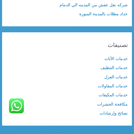
شركه نقل عفش من المدينه الي الدمام
حداد مظلات بالمدينة المنورة
تصنيفات
خدمات الأثاث
خدمات التنظيف
خدمات العزل
خدمات المقاولات
خدمات المكيفات
مكافحة الحشرات
نصائح وإرشادات