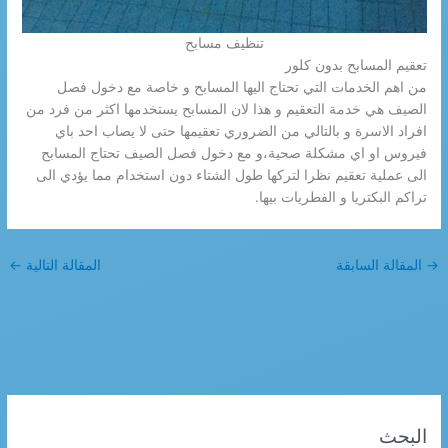
تنظيف مسابح
تعقيم المسابح بدون كلور
من اهم الخدمات التي تحتاج اليها المسابح و خاصة مع دخول فصل
الصيف هي خدمة التعقيم و هذا لان المسابح يستخدمها اكثر من فرد من
افراد الاسرة و بالتالي من الضروري تعقيمها حتى لا يصاب احد باي
فيروس او اي مشكلة صحية،و مع دخول فصل الصيف تحتاج المسابح
الى عملية تعقيم نظرا لتركها طول الشتاء دون استخدام مما يؤدي الى
تراكم البكتريا و الفطريات بيها.
→
المقالة السابقة
المقالة التالية
←
البحث