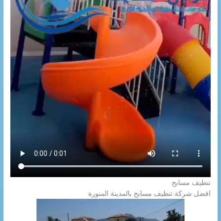
تنظيف مسابح
افضل شركة تنظيف مسابح بالمدينة المنورة