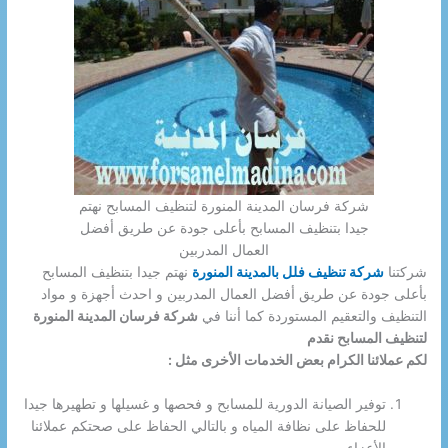
شركة فرسان المدينة المنورة لتنظيف المسابح نهتم
جيدا بتنظيف المسابح بأعلى جودة عن طريق أفضل
العمال المدربين
شركتنا
شركة تنظيف فلل بالمدينة المنورة
نهتم جيدا بتنظيف المسابح
بأعلى جودة عن طريق أفضل العمال المدربين و احدث أجهزة و مواد
التنظيف والتعقيم المستوردة كما أننا في
شركة فرسان المدينة المنورة
لتنظيف المسابح نقدم
لكم عملائنا الكرام بعض الخدمات الأخرى مثل :
توفير الصيانة الدورية للمسابح و فحصها و غسيلها و تطهيرها جيدا
للحفاظ على نظافة المياه و بالتالي الحفاظ على صحتكم عملائنا