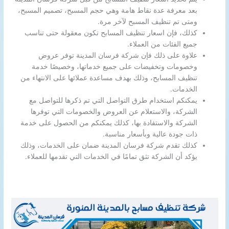
بعد معرفة عدة نقاط هامة وهي حجم المسبح، تصميم المسبح،
ومتى تم تنظيف المسبح لآخر مرة.
كذلك، فإن اسعار تنظيف المسابح تكون معقولة حتى تناسب
جميع الفئات من العملاء.
علاوة على ذلك فإن شركة فرسان المدينة توفر عروض
وخصومات وتخفيضات على جميع خدماتها، وخصيصًا خدمة
تنظيف المسابح، وذلك بهدف مساعدة عملائها على الانتهاء من
الخدمات.
يمكنكم استخدام طرق التواصل التي تم ذكرها للتواصل مع
الشركة، والاستعلام عن العروض والخصومات التي توفرها
الشركة والاستفادة بها، كذلك يمكنكم من الحصول على خدمة
ذات جودة عالية وبأسعار مناسبة.
كذلك تقدم شركة فرسان المدينة ضمان على الخدمات، وذلك
يؤكد أن الشركة تثق تمامًا في الخدمات التي تقدمها للعملاء.