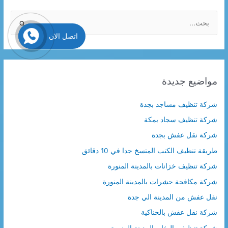
ا
ل
اتصل الان
ب
ح
ث
مواضيع جديدة
ع
ن
شركة تنظيف مساجد بجدة
:
شركة تنظيف سجاد بمكة
شركة نقل عفش بجدة
طريقة تنظيف الكنب المتسخ جدا في 10 دقائق
شركة تنظيف خزانات بالمدينة المنورة
شركة مكافحة حشرات بالمدينة المنورة
نقل عفش من المدينة الي جدة
شركة نقل عفش بالحناكية
شركة تنظيف بالبخار بالمدينة المنورة