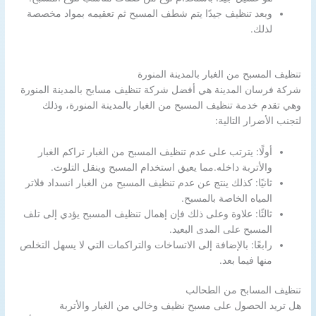
وبعد تنظيف جيدًا يتم شطف المسبح ثم تعقيمه بمواد مخصصة
لذلك.
تنظيف المسبح من الغبار بالمدينة المنورة
شركة فرسان المدينة هي أفضل شركة تنظيف مسابح بالمدينة المنورة
وهي تقدم خدمة تنظيف المسبح من الغبار بالمدينة المنورة، وذلك
لتجنب الأضرار التالية:
أولًا: يترتب على عدم تنظيف المسبح من الغبار تراكم الغبار
والأتربة داخله.مما يعيق استخدام المسبح وينقل التلوث.
ثانيًا: كذلك ينتج عن عدم تنظيف المسبح من الغبار انسداد فلاتر
المياه الخاصة بالمسبح.
ثالثًا: علاوة وعلى ذلك فإن إهمال تنظيف المسبح يؤدي إلى تلف
المسبح على المدى البعيد.
رابعًا: بالإضافة إلى الاتساخات والتراكمات التي لا يسهل التخلص
منها فيما بعد.
تنظيف المسابح من الطحالب
هل تريد الحصول على مسبح نظيف وخالي من الغبار والأتربة