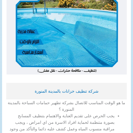
شركة تنظيف خزانات بالمدينة المنورة
ما هو الوقت المناسب للاتصال بشركة تطهير حمامات السباحة بالمدينة
المنورة ؟
يجب الحرص على تقديم العناية والاهتمام بتنظيف المسابح
بصورة متنظمة لحماية افراد الاسرة من اي امراض ، ويجب
مراقبة منسوب المياه وعمل كشف عليه دائما والتأكد من وجود