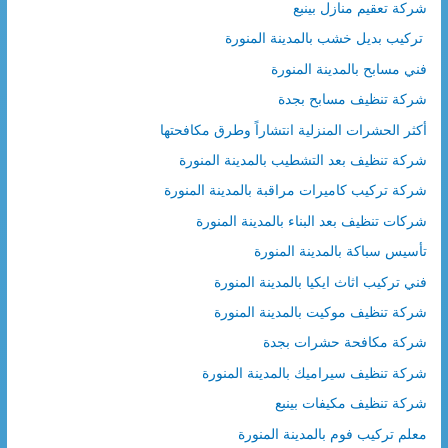
شركة تعقيم منازل بينبع
تركيب بديل خشب بالمدينة المنورة
فني مسابح بالمدينة المنورة
شركة تنظيف مسابح بجدة
أكثر الحشرات المنزلية انتشاراً وطرق مكافحتها
شركة تنظيف بعد التشطيب بالمدينة المنورة
شركة تركيب كاميرات مراقبة بالمدينة المنورة
شركات تنظيف بعد البناء بالمدينة المنورة
تأسيس سباكة بالمدينة المنورة
فني تركيب اثاث ايكيا بالمدينة المنورة
شركة تنظيف موكيت بالمدينة المنورة
شركة مكافحة حشرات بجدة
شركة تنظيف سيراميك بالمدينة المنورة
شركة تنظيف مكيفات بينبع
معلم تركيب فوم بالمدينة المنورة