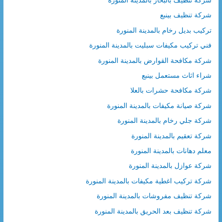
شركة تنظيف بينبع
تركيب بديل رخام بالمدينة المنورة
فني تركيب مكيفات سبليت بالمدينة المنورة
شركة مكافحة القوارض بالمدينة المنورة
شراء اثاث مستعمل بينبع
شركة مكافحة حشرات بالعلا
شركة صيانة مكيفات بالمدينة المنورة
شركة جلي رخام بالمدينة المنورة
شركة تعقيم بالمدينة المنورة
معلم دهانات بالمدينة المنورة
شركة عوازل بالمدينة المنورة
شركة تركيب اغطية مكيفات بالمدينة المنورة
شركة تنظيف مفروشات بالمدينة المنورة
شركة تنظيف بعد الحريق بالمدينة المنورة