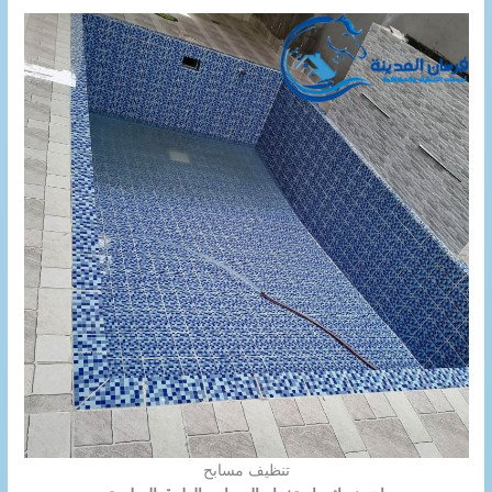
تنظيف مسابح