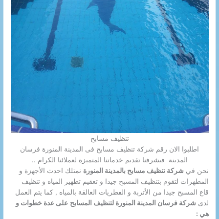
تنظيف مسابح
اطلبوا الان رقم شركة تنظيف مسابح فى المدينة المنورة فرسان
المدينة فيشرفنا تقديم خدماتنا المتميزة لعملائنا الكرام ..
نحن في
شركة تنظيف مسابح بالمدينة المنورة
نمتلك احدث الأجهزة و
المطهرات لتقوم بتنظيف المسبح جيدا و تعقيم تطهير المياه و تنظيف
قاع المسبح جيدا من الأتربة و الفطريات العالقة بالمياه , كما يتم العمل
لدى
شركة فرسان المدينة المنورة لتنظيف المسابح
على عدة خطوات و
هي :